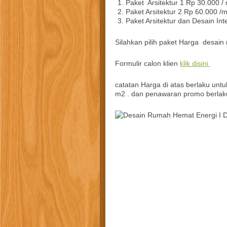
Paket Arsitektur 1 Rp 30.000 /
Paket Arsitektur 2 Rp 60.000 /
Paket Arsitektur dan Desain Int
Silahkan pilih paket Harga desain n
Formulir calon klien
klik disini
catatan Harga di atas berlaku unt
m2 . dan penawaran promo berlak