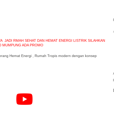
 JADI RMAH SEHAT DAN HEMAT ENERGI LISTRIK SILAHKAN
000 MUMPUNG ADA PROMO