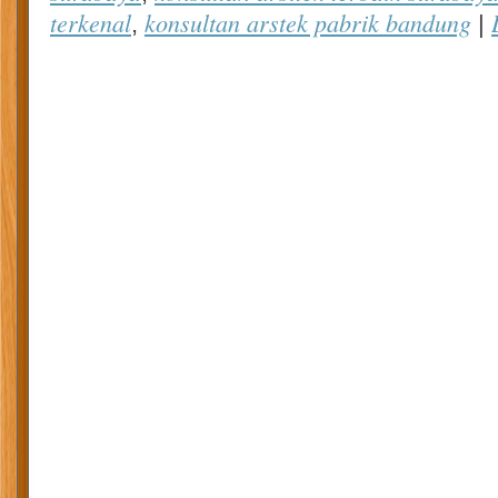
terkenal
konsultan arstek pabrik bandung
,
|