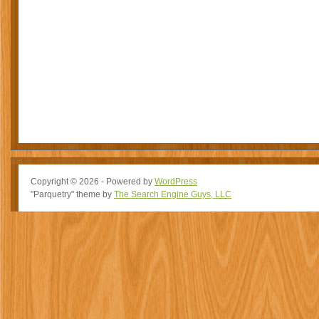
Copyright © 2026 - Powered by
WordPress
"Parquetry" theme by
The Search Engine Guys, LLC